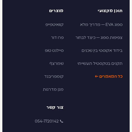
תוכן מקצועי
מוצרים
ספוג EVA — מדריך מלא
קוואיטפייפ
צפיפות ספוג — כיצד לבחור
פרו דור
בידוד אקוסטי בין שכנים
סיילנט טופ
תקנים בטקסטיל תעשייתי
שמרצף
כל המאמרים ←
קומפריבנד
מגן מדרגות
צור קשר
📞 054-7720142