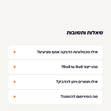
שאלות ותשובות
+
אילו טכנולוגיות הדבקה אתם מציעים?
+
מהו ייצור Roll to Roll?
+
אילו חומרים ניתן להדביק?
+
מה המינימום להזמנה?