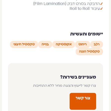
הדבקה בסרט דבק (Film Lamination)
✓
עיבוד Roll to Roll
✓
יישומים ותעשיות
רכב
ריהוט
אקוסטיקה
בנייה
טקסטיל חיצוני
טקסטיל הגנה
מעוניינים בשירות?
צרו קשר לייעוץ והצעת מחיר ללא התחייבות
צור קשר