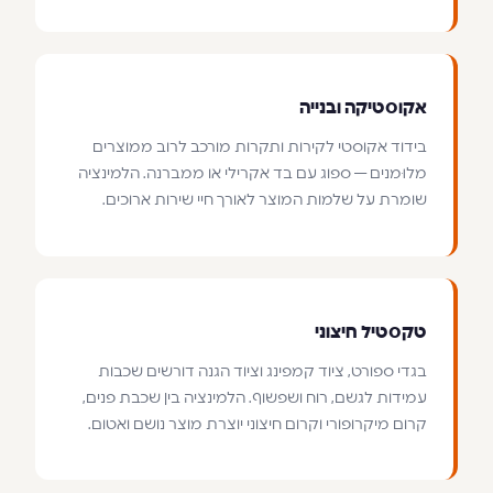
אקוסטיקה ובנייה
בידוד אקוסטי לקירות ותקרות מורכב לרוב ממוצרים
מלוּמנים — ספוג עם בד אקרילי או ממברנה. הלמינציה
שומרת על שלמות המוצר לאורך חיי שירות ארוכים.
טקסטיל חיצוני
בגדי ספורט, ציוד קמפינג וציוד הגנה דורשים שכבות
עמידות לגשם, רוח ושפשוף. הלמינציה בין שכבת פנים,
קרום מיקרופורי וקרום חיצוני יוצרת מוצר נושם ואטום.