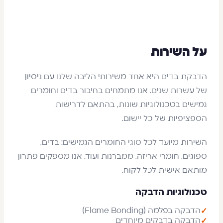
על השירות
הדבקת בדים היא אחד משירותי הליבה שלנו עם ניסיון
של עשרות שנים. אנו מתמחים בחיבור בדים וחומרים
גמישים בטכנולוגיות שונות, בהתאם לדרישות
הספציפיות של כל יישום.
השירות מיועד לכל סוגי החומרים הגמישים: בדים,
ספוגים, חומרי אריזה, ממברנות ועוד. אנו מספקים פתרון
מותאם אישית לכל לקוח.
טכנולוגיות הדבקה
הדבקה בפלמה (Flame Bonding)
✓
הדבקה בדבקים מיוחדים
✓