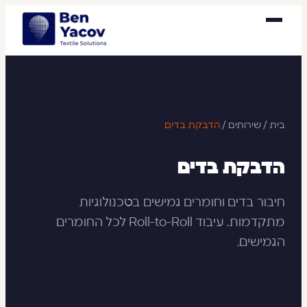
בית
/
שירותים
/
הדבקת בדים
הדבקת בדים
חיבור בדים וחומרים גמישים בטכנולוגיות
מתקדמות. עיבוד Roll-to-Roll לכל החומרים
הגמישים.