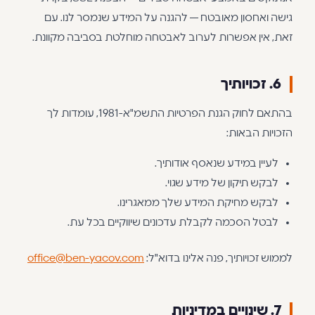
גישה ואחסון מאובטח — להגנה על המידע שנמסר לנו. עם
זאת, אין אפשרות לערוב לאבטחה מוחלטת בסביבה מקוונת.
6. זכויותיך
בהתאם לחוק הגנת הפרטיות התשמ"א-1981, עומדות לך
הזכויות הבאות:
לעיין במידע שנאסף אודותיך.
לבקש תיקון של מידע שגוי.
לבקש מחיקת המידע שלך ממאגרינו.
לבטל הסכמה לקבלת עדכונים שיווקיים בכל עת.
לממוש זכויותיך, פנה אלינו בדוא"ל:
office@ben-yacov.com
7. שינויים במדיניות