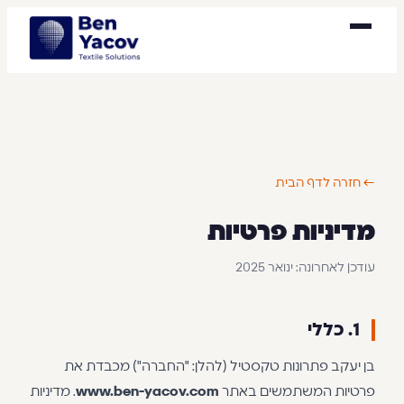
← חזרה לדף הבית
מדיניות פרטיות
עודכן לאחרונה: ינואר 2025
1. כללי
בן יעקב פתרונות טקסטיל (להלן: "החברה") מכבדת את
פרטיות המשתמשים באתר
www.ben-yacov.com
. מדיניות