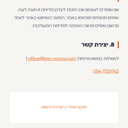
אנו שומרים לעצמנו את הזכות לעדכן מדיניות זו מעת לעת.
שינויים מהותיים יפורסמו באתר. המשך השימוש באתר לאחר
פרסום שינויים מהווה הסכמה למדיניות המעודכנת.
8. יצירת קשר
לשאלות בנושא פרטיות:
office@ben-yacov.com
|
054-7720142
תקנון האתר
|
הצהרת נגישות