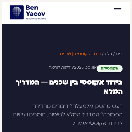
בית
/
בלוג
/
בידוד אקוסטי בין שכנים
אוגוסט 2025
9 דקות קריאה
אקוסטיקה
בידוד אקוסטי בין שכנים — המדריך
המלא
רעש מהשכן מלמעלה? דיבורים מהדירה
הסמוכה? המדריך המלא לשיטות, חומרים ועלויות
לבידוד אקוסטי אמיתי.