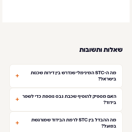
שאלות ותשובות
מה ה-STC המינימלי שנדרש בין דירות שכנות
+
בישראל?
האם מספיק להוסיף שכבת גבס נוספת כדי לשפר
+
בידוד?
מה ההבדל בין STC לרמת הבידוד שמורגשת
+
בפועל?