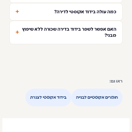
+
כמה עולה בידוד אקוסטי לדירה?
האם אפשר לשפר בידוד בדירה שכורה ללא שיפוץ
+
מבני?
ראו גם:
חומרים אקוסטיים לבנייה
בידוד אקוסטי לצנרת