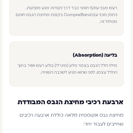
רעש מבני עוקף חומר כבד דרך נקודות מגע מוצקות.
ניתוק מכני עם CompreBand בקצות מחיצת הגבס חוסם
מסלול זה.
בליעה (Absorption)
מילוי חלל הגבס בצמר סלע (מינרלי) בולע רעש אוויר בתוך
החלל עצמו, לפני שהוא מגיע לשכבה השנייה.
ארבעת רכיבי מחיצת הגבס המבודדת
מחיצת גבס אקוסטית מלאה כוללת ארבעה רכיבים
שחייבים לעבוד יחד: