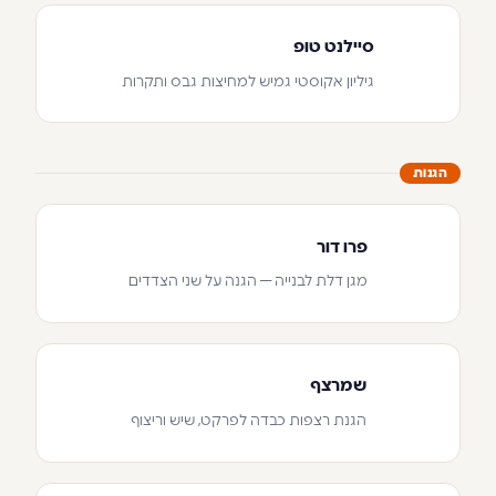
סיילנט טופ
גיליון אקוסטי גמיש למחיצות גבס ותקרות
הגנות
פרו דור
מגן דלת לבנייה — הגנה על שני הצדדים
שמרצף
הגנת רצפות כבדה לפרקט, שיש וריצוף