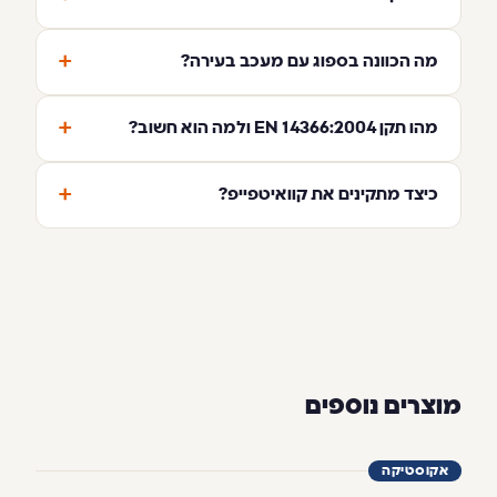
+
מה הכוונה בספוג עם מעכב בעירה?
+
מהו תקן EN 14366:2004 ולמה הוא חשוב?
+
כיצד מתקינים את קוואיטפייפ?
מוצרים נוספים
אקוסטיקה