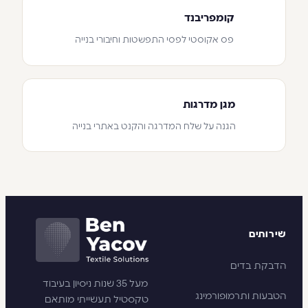
קומפריבנד
פס אקוסטי לפסי התפשטות וחיבורי בנייה
מגן מדרגות
הגנה על שלח המדרגה והקנט באתרי בנייה
שירותים
הדבקת בדים
מעל 35 שנות ניסיון בעיבוד
הטבעות ותרמופורמינג
טקסטיל תעשייתי מותאם