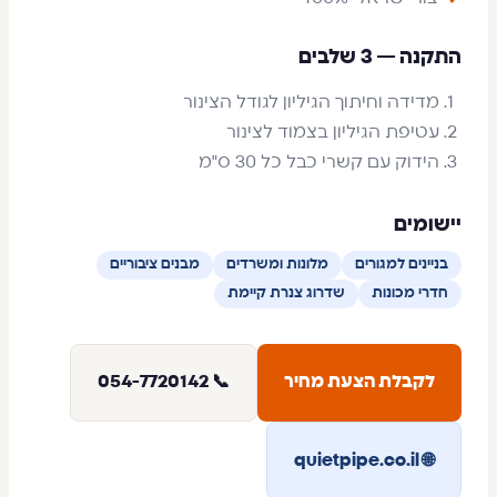
התקנה — 3 שלבים
מדידה וחיתוך הגיליון לגודל הצינור
עטיפת הגיליון בצמוד לצינור
הידוק עם קשרי כבל כל 30 ס"מ
יישומים
בניינים למגורים
מלונות ומשרדים
מבנים ציבוריים
חדרי מכונות
שדרוג צנרת קיימת
לקבלת הצעת מחיר
📞 054-7720142
🌐 quietpipe.co.il