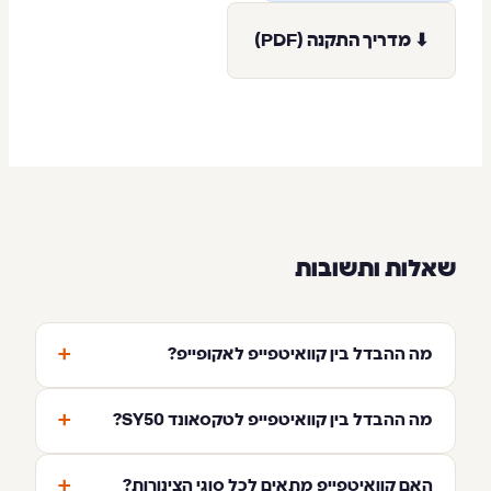
⬇ מדריך התקנה (PDF)
שאלות ותשובות
+
מה ההבדל בין קוואיטפייפ לאקופייפ?
+
מה ההבדל בין קוואיטפייפ לטקסאונד SY50?
+
האם קוואיטפייפ מתאים לכל סוגי הצינורות?