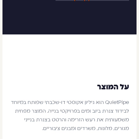
על המוצר
QuietPipe הוא גיליון אקוסטי דו-שכבתי שפותח במיוחד
לבידוד צנרת ביוב ומים בפרויקטי בנייה. המוצר מפחית
משמעותית את רעש הזרימה והרטט בצנרת בנייני
מגורים, מלונות, משרדים ומבנים ציבוריים.