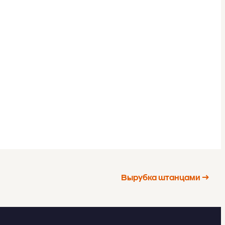
Вырубка штанцами →