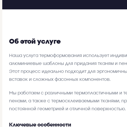
Об этой услуге
Наша услуга термоформования использует индив
алюминиевые шаблоны для придания тканям и пен
Этот процесс идеально подходит для эргономичн
вставок и сложных фасонных компонентов.
Мы работаем с различными термопластичными и 
пенами, а также с термосклеиваемыми тканями, п
постоянной геометрией и отличной поверхностью.
Ключевые особенности