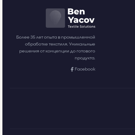
Более 35 лет опыта в промышленной
обработке текстиля. Уникальные
решения от концепции до готового
продукта.
Facebook